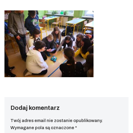
Dodaj komentarz
Twój adres email nie zostanie opublikowany.
Wymagane pola są oznaczone
*