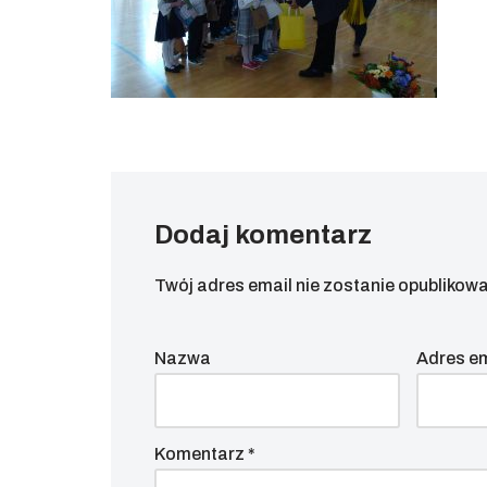
Dodaj komentarz
Twój adres email nie zostanie opublikowa
Nazwa
Adres e
Komentarz
*