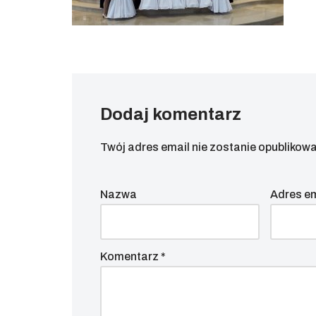
Dodaj komentarz
Twój adres email nie zostanie opublikowa
Nazwa
Adres e
Komentarz
*