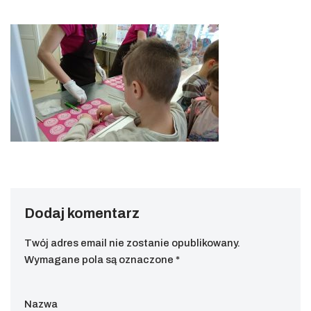
Dodaj komentarz
Twój adres email nie zostanie opublikowany.
Wymagane pola są oznaczone
*
Nazwa