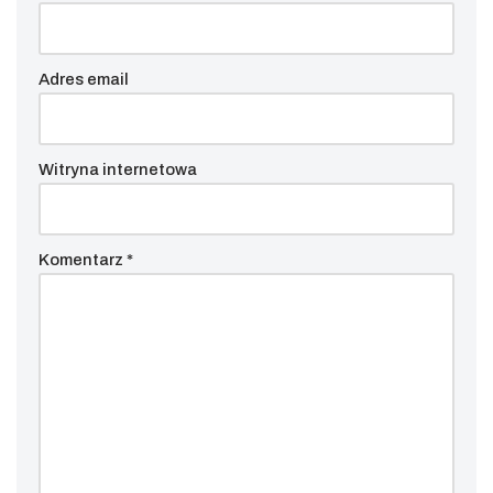
Adres email
Witryna internetowa
Komentarz
*