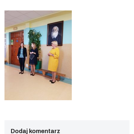
Dodaj komentarz