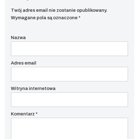
Twój adres email nie zostanie opublikowany.
Wymagane pola są oznaczone
*
Nazwa
Adres email
Witryna internetowa
Komentarz
*