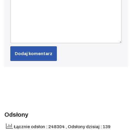
Odsłony
Łącznie odsłon : 248304
, Odsłony dzisiaj : 139