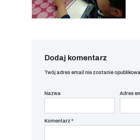
Dodaj komentarz
Twój adres email nie zostanie opublikowa
Nazwa
Adres e
Komentarz
*