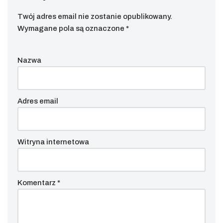
Twój adres email nie zostanie opublikowany.
Wymagane pola są oznaczone
*
Nazwa
Adres email
Witryna internetowa
Komentarz
*