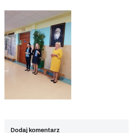
Dodaj komentarz