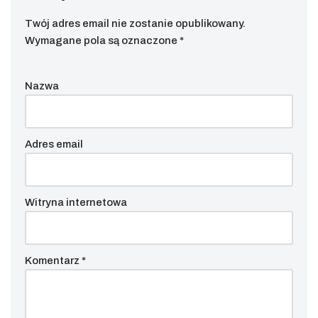
Twój adres email nie zostanie opublikowany.
Wymagane pola są oznaczone
*
Nazwa
Adres email
Witryna internetowa
Komentarz
*