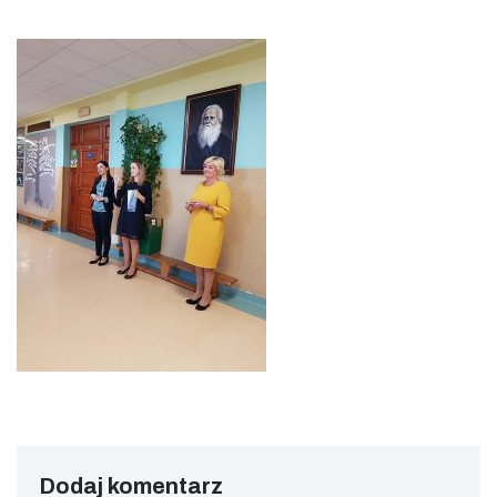
Dodaj komentarz