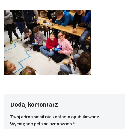
Dodaj komentarz
Twój adres email nie zostanie opublikowany.
Wymagane pola są oznaczone
*