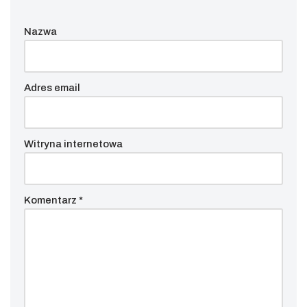
Nazwa
Adres email
Witryna internetowa
Komentarz
*