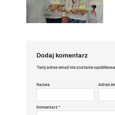
Dodaj komentarz
Twój adres email nie zostanie opublikowa
Nazwa
Adres e
Komentarz
*