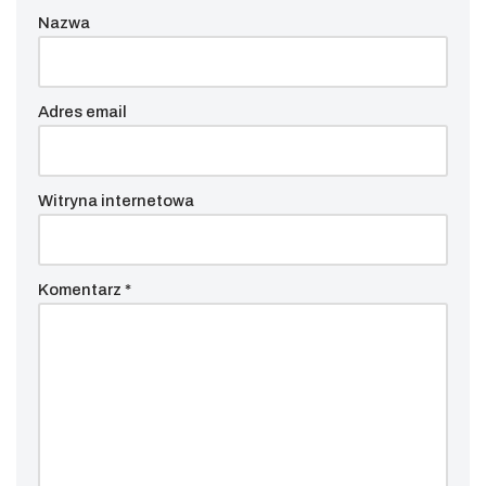
Nazwa
Adres email
Witryna internetowa
Komentarz
*