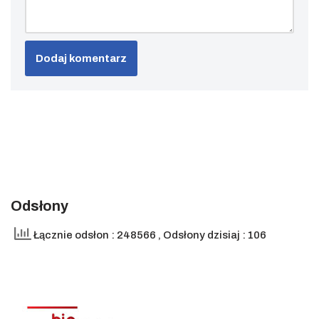
Odsłony
Łącznie odsłon : 248566
, Odsłony dzisiaj : 106