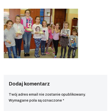
Dodaj komentarz
Twój adres email nie zostanie opublikowany.
Wymagane pola są oznaczone
*