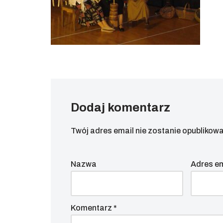
Dodaj komentarz
Twój adres email nie zostanie opublikowa
Nazwa
Adres e
Komentarz
*