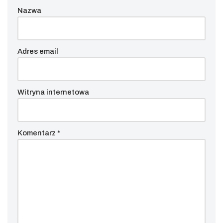
Nazwa
Adres email
Witryna internetowa
Komentarz
*