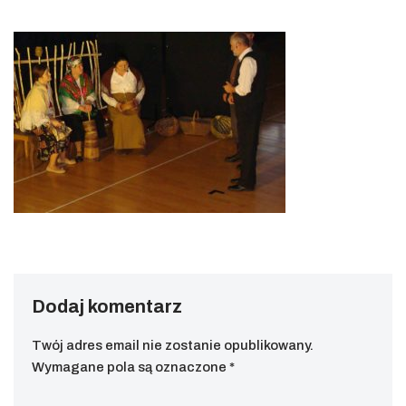
Dodaj komentarz
Twój adres email nie zostanie opublikowany.
Wymagane pola są oznaczone
*