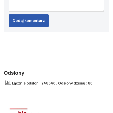
Odsłony
Łącznie odsłon : 248540
, Odsłony dzisiaj : 80