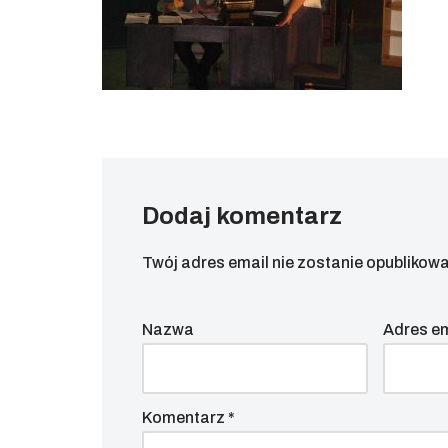
Dodaj komentarz
Twój adres email nie zostanie opublikowa
Nazwa
Adres e
Komentarz
*