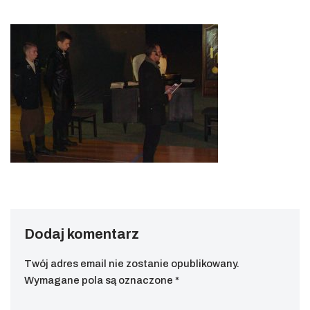
Dodaj komentarz
Twój adres email nie zostanie opublikowany.
Wymagane pola są oznaczone
*