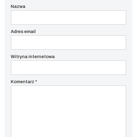
Nazwa
Adres email
Witryna internetowa
Komentarz
*