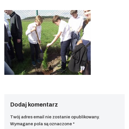
Dodaj komentarz
Twój adres email nie zostanie opublikowany.
Wymagane pola są oznaczone
*