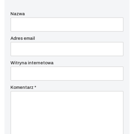
Nazwa
Adres email
Witryna internetowa
Komentarz
*