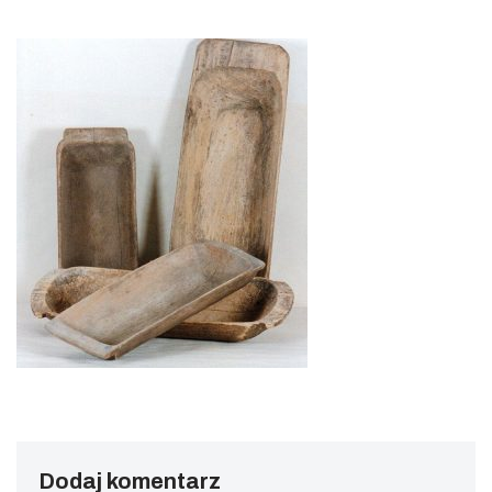
Dodaj komentarz