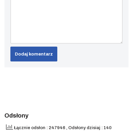
Odsłony
Łącznie odsłon : 247946
, Odsłony dzisiaj : 140