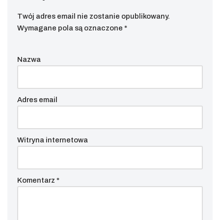
Twój adres email nie zostanie opublikowany.
Wymagane pola są oznaczone
*
Nazwa
Adres email
Witryna internetowa
Komentarz
*