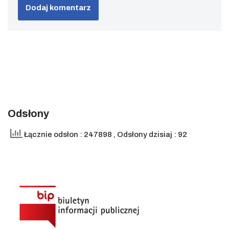
Odsłony
Łącznie odsłon : 247898
, Odsłony dzisiaj : 92