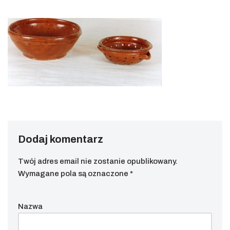
Dodaj komentarz
Twój adres email nie zostanie opublikowany.
Wymagane pola są oznaczone
*
Nazwa