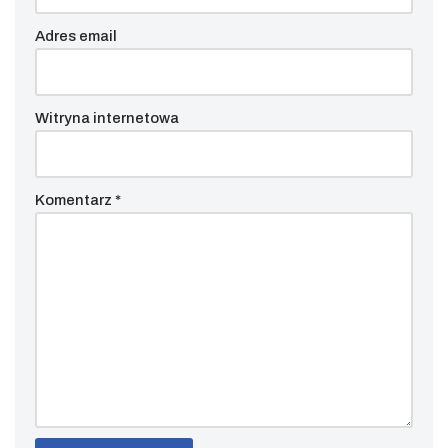
Adres email
Witryna internetowa
Komentarz
*