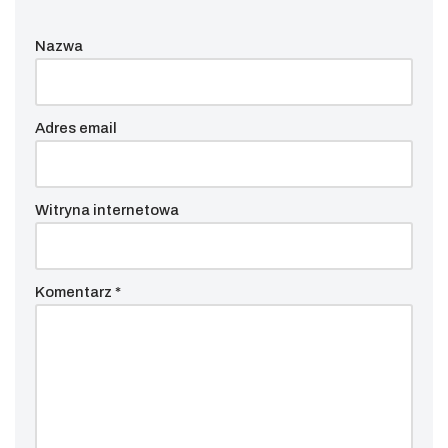
Nazwa
Adres email
Witryna internetowa
Komentarz
*