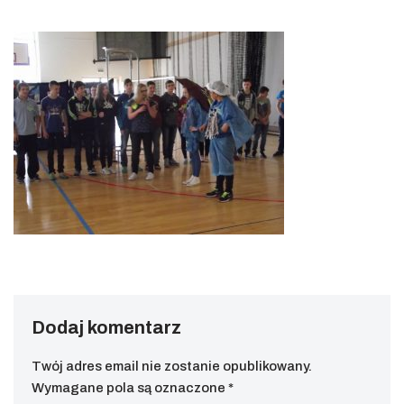
Dodaj komentarz
Twój adres email nie zostanie opublikowany.
Wymagane pola są oznaczone
*