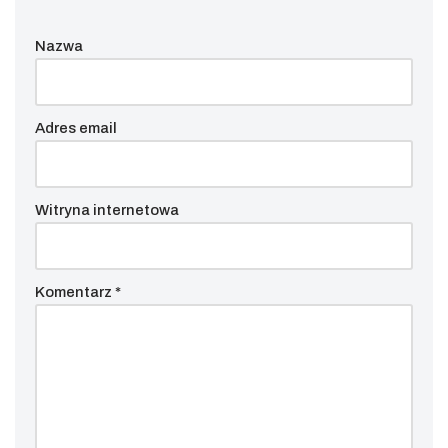
Nazwa
Adres email
Witryna internetowa
Komentarz
*