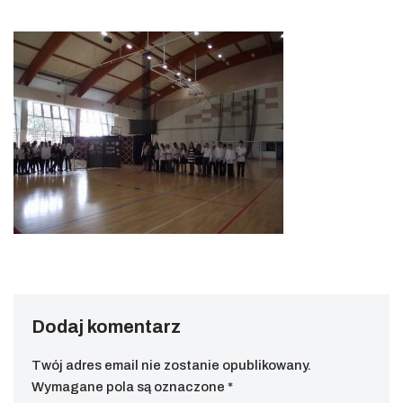
Dodaj komentarz
Twój adres email nie zostanie opublikowany.
Wymagane pola są oznaczone
*