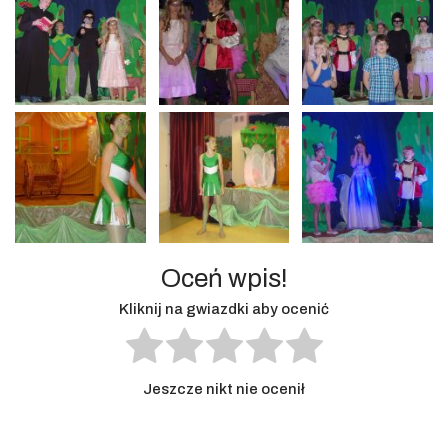
Oceń wpis!
Kliknij na gwiazdki aby ocenić
Jeszcze nikt nie ocenił