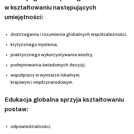
w kształtowaniu następujących
umiejętności:
dostrzegania i rozumienia globalnych współzależności,
krytycznego myślenia,
praktycznego wykorzystywania wiedzy,
podejmowania świadomych decyzji,
współpracy w wymiarze lokalnym,
krajowym i międzynarodowym.
Edukacja globalna sprzyja kształtowaniu
postaw:
odpowiedzialności,