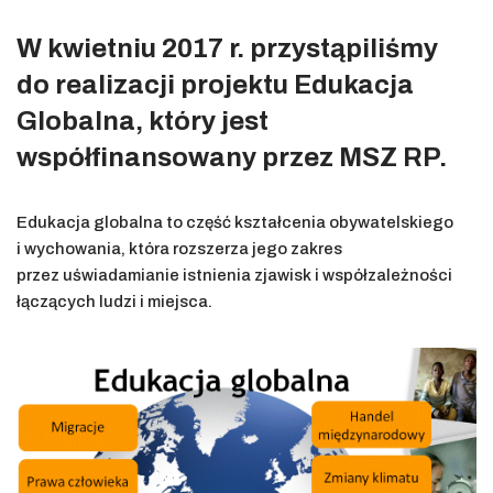
W kwietniu 2017 r. przystąpiliśmy
do realizacji projektu Edukacja
Globalna, który jest
współfinansowany przez MSZ RP.
Edukacja globalna to część kształcenia obywatelskiego
i wychowania, która rozszerza jego zakres
przez uświadamianie istnienia zjawisk i współzależności
łączących ludzi i miejsca.