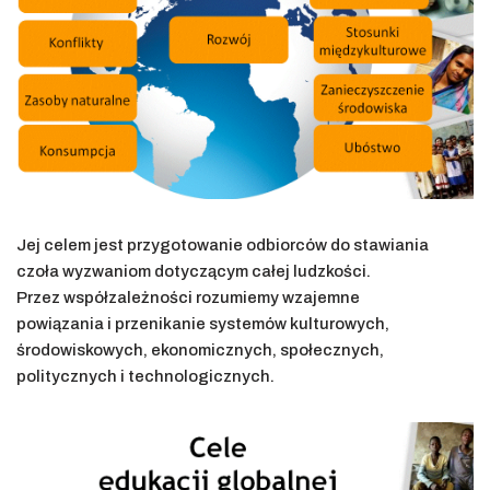
Jej celem jest przygotowanie odbiorców do stawiania
czoła wyzwaniom dotyczącym całej ludzkości.
Przez współzależności rozumiemy wzajemne
powiązania i przenikanie systemów kulturowych,
środowiskowych, ekonomicznych, społecznych,
politycznych i technologicznych.