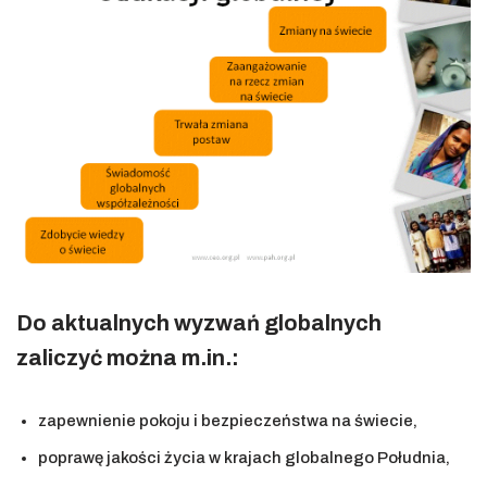
Do aktualnych wyzwań globalnych
zaliczyć można m.in.:
zapewnienie pokoju i bezpieczeństwa na świecie,
poprawę jakości życia w krajach globalnego Południa,