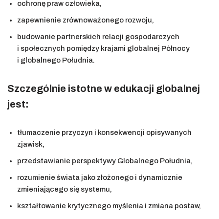
ochronę praw człowieka,
zapewnienie zrównoważonego rozwoju,
budowanie partnerskich relacji gospodarczych
i społecznych pomiędzy krajami globalnej Północy
i globalnego Południa.
Szczególnie istotne w edukacji globalnej
jest:
tłumaczenie przyczyn i konsekwencji opisywanych
zjawisk,
przedstawianie perspektywy Globalnego Południa,
rozumienie świata jako złożonego i dynamicznie
zmieniającego się systemu,
kształtowanie krytycznego myślenia i zmiana postaw,