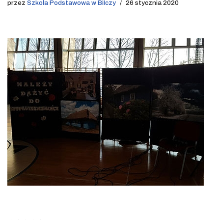
przez
Szkoła Podstawowa w Bilczy
26 stycznia 2020