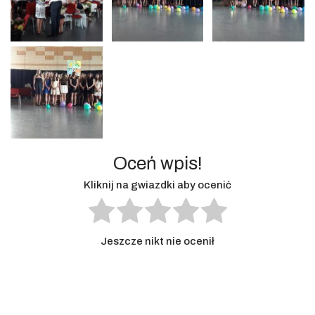
Oceń wpis!
Kliknij na gwiazdki aby ocenić
Jeszcze nikt nie ocenił