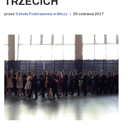
TRZECICH
przez
Szkoła Podstawowa w Bilczy
25 czerwca 2017