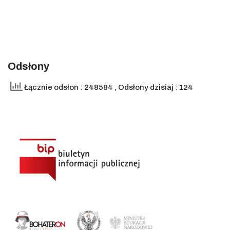
Odsłony
Łącznie odsłon : 248584
, Odsłony dzisiaj : 124